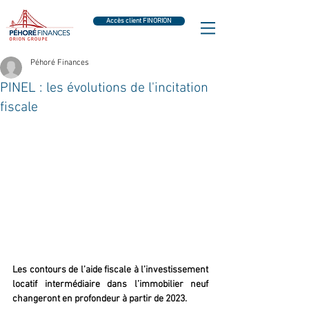
Accès client FINORION
Péhoré Finances
PINEL : les évolutions de l'incitation
fiscale
Les contours de l’aide fiscale à l’investissement 
locatif intermédiaire dans l’immobilier neuf 
changeront en profondeur à partir de 2023. 