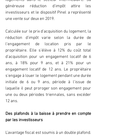
généreuse réduction d’impôt attire les 
investisseurs et le dispositif Pinel a représenté 
une vente sur deux en 2019.
Calculée sur le prix d’acquisition du logement, la 
réduction d’impôt varie selon la durée de 
l’engagement de location pris par le 
propriétaire. Elle s’élève à 12% du coût total 
d’acquisition pour un engagement locatif de 6 
ans, à 18% pour 9 ans, et à 21% pour un 
engagement locatif de 12 ans. Le propriétaire 
s’engage à louer le logement pendant une durée 
initiale de 6 ou 9 ans, période à l’issue de 
laquelle il peut proroger son engagement pour 
une ou deux périodes triennales, sans excéder 
12 ans. 
Des plafonds à la baisse à prendre en compte 
par les investisseurs 
L’avantage fiscal est soumis à un double plafond. 