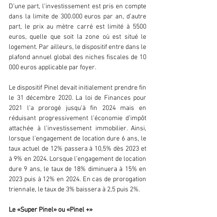
D’une part, l’investissement est pris en compte 
dans la limite de 300.000 euros par an, d’autre 
part, le prix au mètre carré est limité à 5500 
euros, quelle que soit la zone où est situé le 
logement. Par ailleurs, le dispositif entre dans le 
plafond annuel global des niches fiscales de 10 
000 euros applicable par foyer. 
Le dispositif Pinel devait initialement prendre fin 
le 31 décembre 2020. La loi de Finances pour 
2021 l’a prorogé jusqu'à fin 2024 mais en 
réduisant progressivement l’économie d’impôt 
attachée à l’investissement immobilier. Ainsi, 
lorsque l’engagement de location dure 6 ans, le 
taux actuel de 12% passera à 10,5% dès 2023 et 
à 9% en 2024. Lorsque l’engagement de location 
dure 9 ans, le taux de 18% diminuera à 15% en 
2023 puis à 12% en 2024. En cas de prorogation 
triennale, le taux de 3% baissera à 2,5 puis 2%.
Le «Super Pinel» ou «Pinel +»