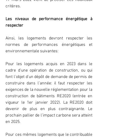
critères.
Les niveaux de performance énergétique à 
respecter
Ainsi, les logements devront respecter les 
normes de performances énergétiques et 
environnementale suivantes:
Pour les logements acquis en 2023 dans le 
cadre d'une opération de construction, ou qui 
font l'objet d'un dépôt de demande de permis de 
construire dans l’année: il faut respecter les 
exigences de la nouvelle réglementation pour la 
construction de bâtiments RE2020 (entrée en 
vigueur le 1er janvier 2022). La RE2020 doit 
devenir de plus en plus contraignante. Le 
prochain pallier de l’impact carbone sera atteint 
en 2025.
Pour ces mêmes logements que le contribuable 