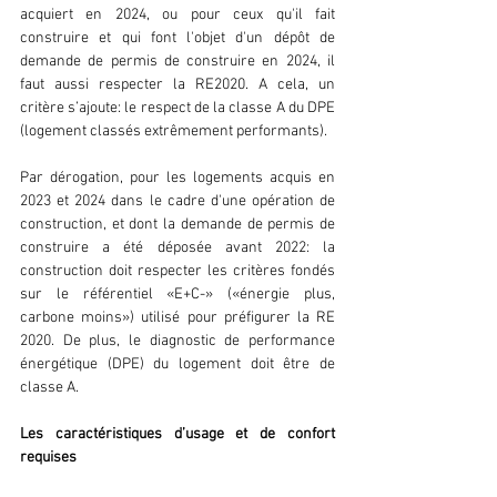
acquiert en 2024, ou pour ceux qu'il fait 
construire et qui font l'objet d'un dépôt de 
demande de permis de construire en 2024, il 
faut aussi respecter la RE2020. A cela, un 
critère s’ajoute: le respect de la classe A du DPE 
(logement classés extrêmement performants).
Par dérogation, pour les logements acquis en 
2023 et 2024 dans le cadre d'une opération de 
construction, et dont la demande de permis de 
construire a été déposée avant 2022: la 
construction doit respecter les critères fondés 
sur le référentiel «E+C-» («énergie plus, 
carbone moins») utilisé pour préfigurer la RE 
2020. De plus, le diagnostic de performance 
énergétique (DPE) du logement doit être de 
classe A.
Les caractéristiques d’usage et de confort 
requises