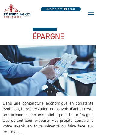
Accès client FINORION
ÉPARGNE
Dans une conjoncture économique en constante
évolution, la préservation du pouvoir d’achat reste
une préoccupation essentielle pour les ménages.
Que ce soit pour préparer vos projets, construire
votre avenir en toute sérénité ou faire face aux
imprévus…