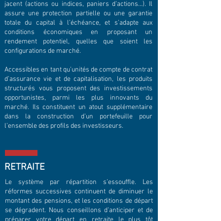
jacent (actions ou indices, paniers d’actions…). Il
assure une protection partielle ou une garantie
totale du capital à l’échéance, et s’adapte aux
conditions économiques en proposant un
rendement potentiel, quelles que soient les
configurations de marché.
Accessibles en tant qu’unités de compte de contrat
d’assurance vie et de capitalisation, les produits
structurés vous proposent des investissements
opportunistes, parmi les plus innovants du
marché. Ils constituent un atout supplémentaire
dans la construction d’un portefeuille pour
l’ensemble des profils des investisseurs.
RETRAITE
Le système par répartition s’essouffle. Les
réformes successives continuent de diminuer le
montant des pensions, et les conditions de départ
se dégradent. Nous conseillons d’anticiper et de
préparer votre départ en retraite le plus tôt