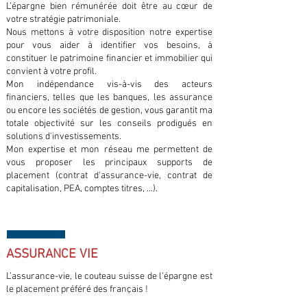
L’épargne bien rémunérée doit être au cœur de
votre stratégie patrimoniale.
Nous mettons à votre disposition notre expertise
pour vous aider à identifier vos besoins, à
constituer le patrimoine financier et immobilier qui
convient à votre profil.
Mon indépendance vis-à-vis des acteurs
financiers, telles que les banques, les assurance
ou encore les sociétés de gestion, vous garantit ma
totale objectivité sur les conseils prodigués en
solutions d'investissements.
Mon expertise et mon réseau me permettent de
vous proposer les principaux supports de
placement (contrat d'assurance-vie, contrat de
capitalisation, PEA, comptes titres, ...).
ASSURANCE VIE
L’assurance-vie, le couteau suisse de l’épargne est
le placement préféré des français !