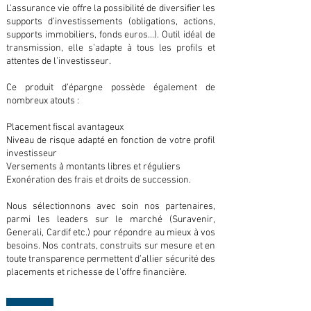
L’assurance vie offre la possibilité de diversifier les
supports d’investissements (obligations, actions,
supports immobiliers, fonds euros…). Outil idéal de
transmission, elle s’adapte à tous les profils et
attentes de l’investisseur.
Ce produit d’épargne possède également de
nombreux atouts :
Placement fiscal avantageux
Niveau de risque adapté en fonction de votre profil
investisseur
Versements à montants libres et réguliers
Exonération des frais et droits de succession.
Nous sélectionnons avec soin nos partenaires,
parmi les leaders sur le marché (Suravenir,
Generali, Cardif etc.) pour répondre au mieux à vos
besoins. Nos contrats, construits sur mesure et en
toute transparence permettent d’allier sécurité des
placements et richesse de l’offre financière.