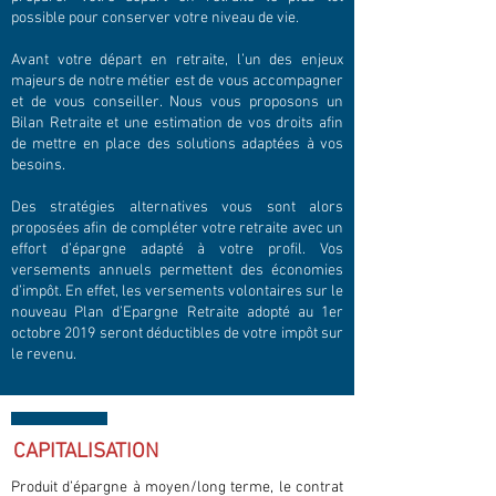
possible pour conserver votre niveau de vie.
Avant votre départ en retraite, l’un des enjeux
majeurs de notre métier est de vous accompagner
et de vous conseiller. Nous vous proposons un
Bilan Retraite et une estimation de vos droits afin
de mettre en place des solutions adaptées à vos
besoins.
Des stratégies alternatives vous sont alors
proposées afin de compléter votre retraite avec un
effort d’épargne adapté à votre profil. Vos
versements annuels permettent des économies
d’impôt. En effet, les versements volontaires sur le
nouveau Plan d’Epargne Retraite adopté au 1er
octobre 2019 seront déductibles de votre impôt sur
le revenu.
CAPITALISATION
Produit d’épargne à moyen/long terme, le contrat