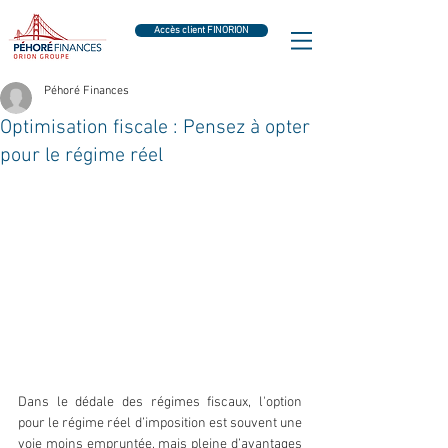
Accès client FINORION
Péhoré Finances
Optimisation fiscale : Pensez à opter
pour le régime réel
Dans le dédale des régimes fiscaux, l'option 
pour le régime réel d’imposition est souvent une 
voie moins empruntée, mais pleine d’avantages 