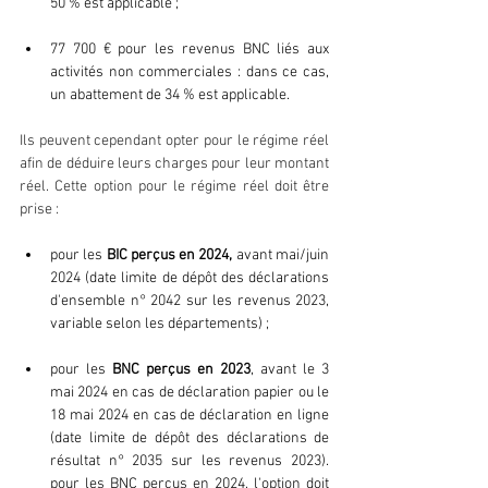
50 % est applicable ;
77 700 € pour les revenus BNC liés aux 
activités non commerciales : dans ce cas, 
un abattement de 34 % est applicable.
Ils peuvent cependant opter pour le régime réel 
afin de déduire leurs charges pour leur montant 
réel. Cette option pour le régime réel doit être 
prise : 
pour les 
BIC perçus en 2024,
 avant mai/juin 
2024 (date limite de dépôt des déclarations 
d'ensemble n° 2042 sur les revenus 2023, 
variable selon les départements) ;
pour les 
BNC perçus en 2023
, avant le 3 
mai 2024 en cas de déclaration papier ou le 
18 mai 2024 en cas de déclaration en ligne 
(date limite de dépôt des déclarations de 
résultat n° 2035 sur les revenus 2023). 
pour les BNC perçus en 2024, l'option doit 