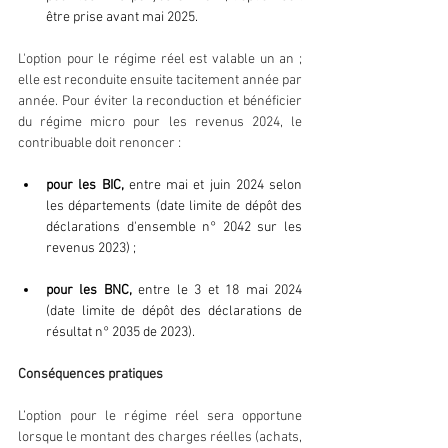
être prise avant mai 2025.
L'option pour le régime réel est valable un an ; 
elle est reconduite ensuite tacitement année par 
année. Pour éviter la reconduction et bénéficier 
du régime micro pour les revenus 2024, le 
contribuable doit renoncer : 
pour les BIC,
 entre mai et juin 2024 selon 
les départements (date limite de dépôt des 
déclarations d'ensemble n° 2042 sur les 
revenus 2023) ;
pour les BNC,
 entre le 3 et 18 mai 2024 
(date limite de dépôt des déclarations de 
résultat n° 2035 de 2023).
Conséquences pratiques
L’option pour le régime réel sera opportune 
lorsque le montant des charges réelles (achats, 