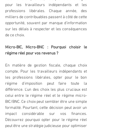
pour les travailleurs indépendants et les 
professions libérales. Chaque année, des 
milliers de contribuables passent à côté de cette 
opportunité, souvent par manque d’information 
sur les délais à respecter et les conséquences 
de ce choix.
Micro-BIC, Micro-BNC : Pourquoi choisir le 
régime réel pour vos revenus ? 
En matière de gestion fiscale, chaque choix 
compte. Pour les travailleurs indépendants et 
les professions libérales, opter pour le bon 
régime d’imposition peut faire toute la 
différence. L’un des choix les plus cruciaux est 
celui entre le régime réel et le régime micro-
BIC/BNC. Ce choix peut sembler être une simple 
formalité. Pourtant, cette décision peut avoir un 
impact considérable sur vos finances. 
Découvrez pourquoi opter pour le régime réel 
peut être une stratégie judicieuse pour optimiser 