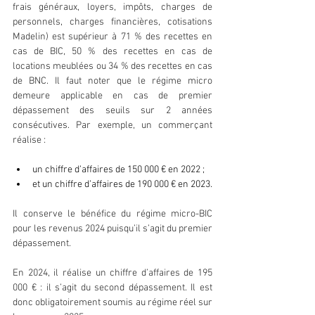
frais généraux, loyers, impôts, charges de 
personnels, charges financières, cotisations 
Madelin) est supérieur à 71 % des recettes en 
cas de BIC, 50 % des recettes en cas de 
locations meublées ou 34 % des recettes en cas 
de BNC. Il faut noter que le régime micro 
demeure applicable en cas de premier 
dépassement des seuils sur 2 années 
consécutives. Par exemple, un commerçant 
réalise : 
un chiffre d’affaires de 150 000 € en 2022 ;
et un chiffre d’affaires de 190 000 € en 2023.
Il conserve le bénéfice du régime micro-BIC 
pour les revenus 2024 puisqu’il s’agit du premier 
dépassement.
En 2024, il réalise un chiffre d’affaires de 195 
000 € : il s’agit du second dépassement. Il est 
donc obligatoirement soumis au régime réel sur 