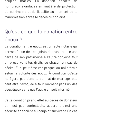
couples mariés. La donation apporte de 
nombreux avantages en matière de protection 
du patrimoine et de fiscalité au moment de la 
transmission après le décès du conjoint.
Qu'est-ce que la donation entre 
époux ?
La donation entre époux est un acte notarié qui 
permet à l'un des conjoints de transmettre une 
partie de son patrimoine à l'autre conjoint, tout 
en préservant les droits de chacun en cas de 
décès. Elle peut être réciproque ou unilatérale 
selon la volonté des époux. À condition qu’elle 
ne figure pas dans le contrat de mariage, elle 
peut être révoquée à tout moment par l’un des 
deux époux sans que l’autre en soit informé.
Cette donation prend effet au décès du donateur 
et n’est pas contestable, assurant ainsi une 
sécurité financière au conjoint survivant. En cas 