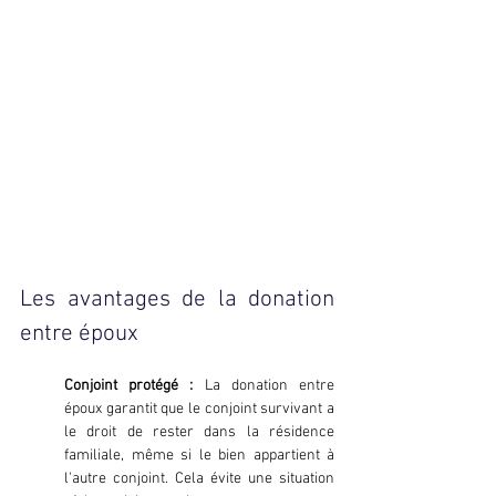
Les avantages de la donation 
entre époux
Conjoint protégé :
 La donation entre 
époux garantit que le conjoint survivant a 
le droit de rester dans la résidence 
familiale, même si le bien appartient à 
l'autre conjoint. Cela évite une situation 