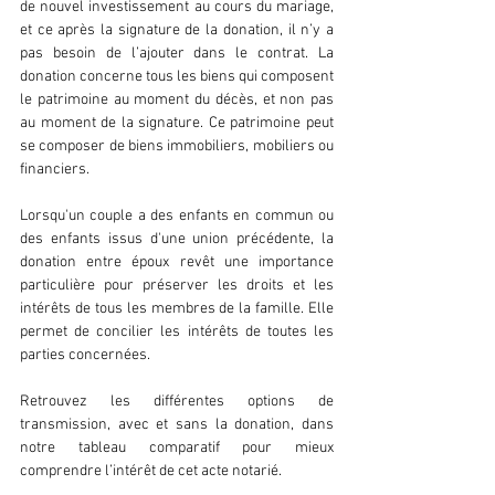
de nouvel investissement au cours du mariage, 
et ce après la signature de la donation, il n’y a 
pas besoin de l’ajouter dans le contrat. La 
donation concerne tous les biens qui composent 
le patrimoine au moment du décès, et non pas 
au moment de la signature. Ce patrimoine peut 
se composer de biens immobiliers, mobiliers ou 
financiers.
Lorsqu'un couple a des enfants en commun ou 
des enfants issus d'une union précédente, la 
donation entre époux revêt une importance 
particulière pour préserver les droits et les 
intérêts de tous les membres de la famille. Elle 
permet de concilier les intérêts de toutes les 
parties concernées.
Retrouvez les différentes options de 
transmission, avec et sans la donation, dans 
notre tableau comparatif pour mieux 
comprendre l’intérêt de cet acte notarié.