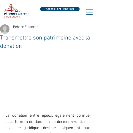
Accès client FINORION
Péhoré Finances
Transmettre son patrimoine avec la
donation
La donation entre époux, également connue 
sous le nom de donation au dernier vivant, est 
un acte juridique destiné uniquement aux 